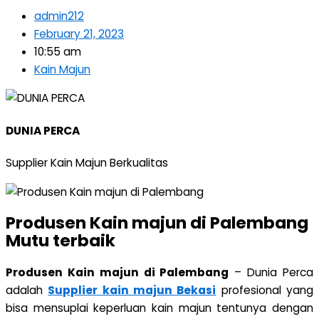
admin212
February 21, 2023
10:55 am
Kain Majun
DUNIA PERCA
Supplier Kain Majun Berkualitas
Produsen Kain majun di Palembang
Mutu terbaik
Produsen Kain majun di Palembang
– Dunia Perca
adalah
Supplier kain majun Bekasi
profesional yang
bisa mensuplai keperluan kain majun tentunya dengan