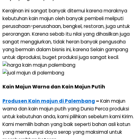
Kerajinan ini sangat banyak ditemui karena maraknya
kebutuhan kain majun oleh banyak pembeli meliputi
perusahaan-perusahaan, bengkel, restoran, juga untuk
perorangan. Karena sebab itu nilai yang dihasilkan juga
sangat menggiurkan, tidak heran banyak pengusaha
yang bermain dalam bisnis ini, karena Selain gampang
untuk diproduksi, buget produksi juga sangat kecil.
Kain Majun Warna dan Kain Majun Putih
Produsen Kain majun di Palembang
–
Kain majun
warna dan kain majun putih yang Dunia Perca produksi
untuk kebutuhan anda, kami pilihkan sebelum kami Kirim.
Kami memilih bahan yang baik seperti bahan asli katun
yang mempunyai daya serap yang maksimal untuk