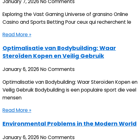
January 7, 2026
No Comments
Exploring the Vast Gaming Universe of gransino Online
Casino and Sports Betting Pour ceux qui recherchent le
Read More »
Optimalisatie van Bodybuilding: Waar
Steroïden Kopen en Veilig Gebruik
January 6, 2026
No Comments
Optimalisatie van Bodybuilding: Waar Steroïden Kopen en
Veilig Gebruik Bodybuilding is een populaire sport die veel
mensen
Read More »
Environmental Problems in the Modern World
January 6, 2026
No Comments