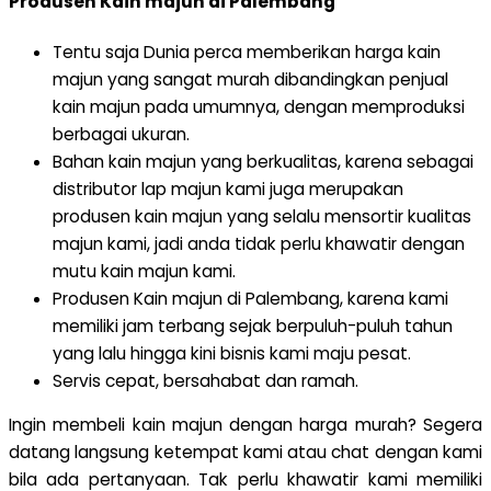
Produsen Kain majun di Palembang
Tentu saja Dunia perca memberikan harga kain
majun yang sangat murah dibandingkan penjual
kain majun pada umumnya, dengan memproduksi
berbagai ukuran.
Bahan kain majun yang berkualitas, karena sebagai
distributor lap majun kami juga merupakan
produsen kain majun yang selalu mensortir kualitas
majun kami, jadi anda tidak perlu khawatir dengan
mutu kain majun kami.
Produsen Kain majun di Palembang, karena kami
memiliki jam terbang sejak berpuluh-puluh tahun
yang lalu hingga kini bisnis kami maju pesat.
Servis cepat, bersahabat dan ramah.
Ingin membeli kain majun dengan harga murah? Segera
datang langsung ketempat kami atau chat dengan kami
bila ada pertanyaan. Tak perlu khawatir kami memiliki