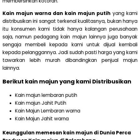
membersihkan kotoran.
Kain majun warna dan kain majun putih
yang kami
distribusikan ini sangat terkenal kualitasnya, bukan hanya
itu konsumen kami tidak hanya kalangan perusahaan
saja, namun pedagang kain majun lainnya juga banyak
sengaja membeli kepada kami untuk dijual kembali
kepada pelanggannya. Jadi sudah pasti harga yang kami
tawarkan lebih murah dibandingkan penjual majun
lainnya.
Berikut kain majun yang kami Distribusikan
Kain majun lembaran putih
Kain majun Jahit Putih
Kain Majun Lembaran warna
Kain Majun Jahit warna
Keunggulan memesan kain majun di Dunia Perca