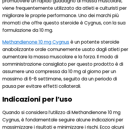
promuovere un rapido guadagno di massa muscolare,
viene frequentemente utilizzato da atleti e culturisti per
migliorare le proprie performance. Uno dei marchi più
rinomati che offre questo steroide è Cygnus, con la sua
formulazione da 10 mg.
Methandienone 10 mg Cygnus
è un potente steroide
anabolizzante orale comunemente usato dagli atleti per
aumentare la massa muscolare e la forza. Il modo di
somministrazione consigliato per questo prodotto è di
assumere una compressa da 10 mg al giorno per un
massimo di 6-8 settimane, seguito da un periodo di
pausa per evitare effetti collaterali.
Indicazioni per l’uso
Quando si considera l’utilizzo di Methandienone 10 mg
Cygnus, è fondamentale seguire alcune indicazioni per
massimizzare i risultati e minimizzare i rischi. Ecco alcuni