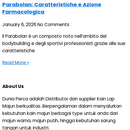
Parabolan: Caratteristiche e Azione
Farmacologica
January 6, 2026
No Comments
Il Parabolan è un composto noto nell’ambito del
bodybuilding e degli sportivi professionisti grazie alle sue
caratteristiche
Read More »
About Us
Dunia Perca adalah Distributor dan supplier Kain Lap
Majun berkualitas. Berpengalaman dalam menyalurkan
kebutuhan kain majun berbagai type untuk anda dari
majun warna, majun putih, hingga kebutuhan sarung
tangan untuk Industri.