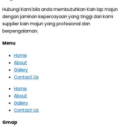
Hubungi Kami bila anda membutuhkan Kain lap majun
dengan jaminan kepercayaan yang tinggi dari kami
supplier kain majun yang profesional dan
berpengalaman.
Menu
Home
About
Galery
Contact Us
Home
About
Galery
Contact Us
Gmap