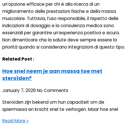
un’opzione efficace per chi è alla ricerca di un
miglioramento delle prestazioni fisiche e della massa
muscolare. Tuttavia, l’uso responsabile, il rispetto delle
indicazioni di dosaggio e la consulenza medica sono
essenziali per garantire un’esperienza positiva e sicura.
Non dimenticare che la salute deve sempre essere la
priorità quando si considerano integrazioni di questo tipo.
Related Post :
Hoe snel neem je aan massa toe met
steroïden?
January 7, 2026
No Comments
Steroïden zijn bekend om hun capaciteit om de
spiermassa en kracht snel te verhogen. Maar hoe snel
Read More »