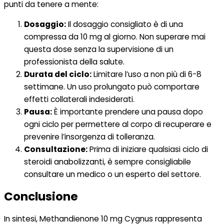
punti da tenere a mente:
Dosaggio:
Il dosaggio consigliato è di una
compressa da 10 mg al giorno. Non superare mai
questa dose senza la supervisione di un
professionista della salute.
Durata del ciclo:
Limitare l’uso a non più di 6-8
settimane. Un uso prolungato può comportare
effetti collaterali indesiderati.
Pausa:
È importante prendere una pausa dopo
ogni ciclo per permettere al corpo di recuperare e
prevenire l’insorgenza di tolleranza.
Consultazione:
Prima di iniziare qualsiasi ciclo di
steroidi anabolizzanti, è sempre consigliabile
consultare un medico o un esperto del settore.
Conclusione
In sintesi, Methandienone 10 mg Cygnus rappresenta