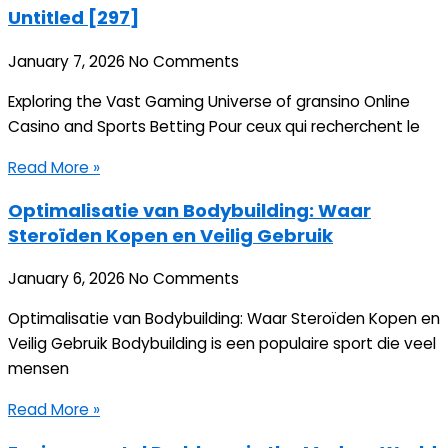
Untitled [297]
January 7, 2026
No Comments
Exploring the Vast Gaming Universe of gransino Online
Casino and Sports Betting Pour ceux qui recherchent le
Read More »
Optimalisatie van Bodybuilding: Waar
Steroïden Kopen en Veilig Gebruik
January 6, 2026
No Comments
Optimalisatie van Bodybuilding: Waar Steroïden Kopen en
Veilig Gebruik Bodybuilding is een populaire sport die veel
mensen
Read More »